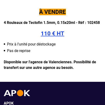
À VENDRE
4 Rouleaux de Tectofin 1.5mm, 0.15x20ml - Réf : 102458
110 € HT
Prix à l'unité pour déstockage
Pas de reprise
Disponible sur l'agence de Valenciennes.
Possibilité de
transfert sur une autre agence au besoin.
APOK