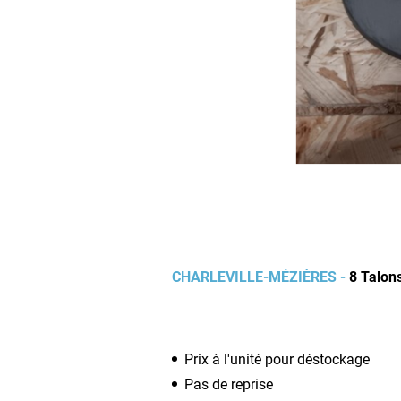
CHARLEVILLE-MÉZIÈRES -
8 Talons
Prix à l'unité pour déstockage
Pas de reprise