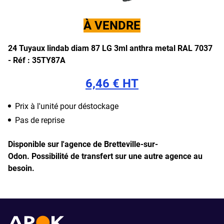
À VENDRE
24 Tuyaux lindab diam 87 LG 3ml anthra metal RAL 7037
- Réf : 35TY87A
6,46 € HT
Prix à l'unité pour déstockage
Pas de reprise
Disponible sur l'agence de Bretteville-sur-
Odon.
Possibilité de transfert sur une autre agence au
besoin.