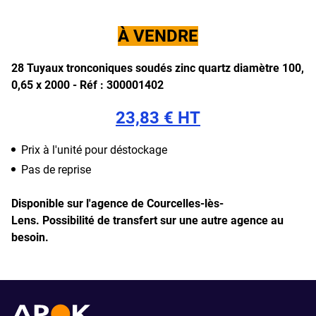
À VENDRE
28 Tuyaux tronconiques soudés zinc quartz diamètre 100,
0,65 x 2000 -
Réf : 300001402
23,83 € HT
Prix à l'unité pour déstockage
Pas de reprise
Disponible sur l'agence de Courcelles-lès-
Lens.
Possibilité de transfert sur une autre agence au
besoin.