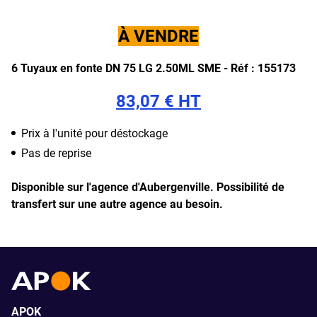
À VENDRE
6 Tuyaux en fonte DN 75 LG 2.50ML SME - Réf : 155173
83,07 € HT
Prix à l'unité pour déstockage
Pas de reprise
Disponible sur l'agence d'Aubergenville.
Possibilité de
transfert sur une autre agence au besoin.
APOK