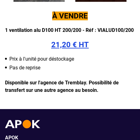
À VENDRE
1 ventilation alu D100 HT 200/200 -
Réf : VIALUD100/200
21,20 € HT
Prix à l'unité pour déstockage
Pas de reprise
Disponible sur l'agence de Tremblay.
Possibilité de
transfert sur une autre agence au besoin.
APOK