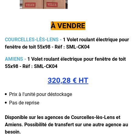
À VENDRE
COURCELLES-LÈS-LENS -
1 Volet roulant électrique pour
fenêtre de toit 55x98 - Réf : SML-CK04
AMIENS -
1
Volet roulant électrique pour fenêtre de toit
55x98 - Réf : SML-CK04
320,28 € HT
Prix à l'unité pour déstockage
Pas de reprise
Disponible sur les agences de Courcelles-lès-Lens et
Amiens.
Possibilité de transfert sur une autre agence au
besoin.