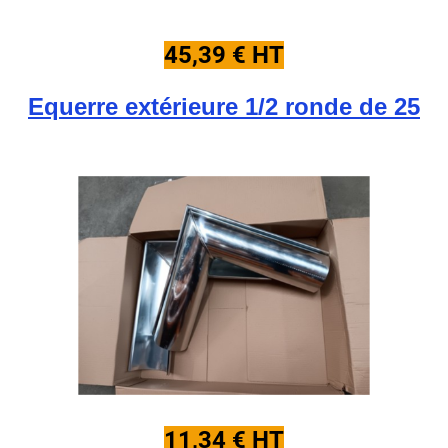
45,39 € HT
Equerre extérieure 1/2 ronde de 25
11,34 € HT