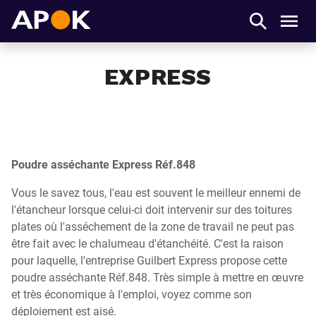
APOK
Men
EXPRESS
Poudre asséchante Express Réf.848
Vous le savez tous, l'eau est souvent le meilleur ennemi de
l'étancheur lorsque celui-ci doit intervenir sur des toitures
plates où l'asséchement de la zone de travail ne peut pas
être fait avec le chalumeau d'étanchéité. C'est la raison
pour laquelle, l'entreprise Guilbert Express propose cette
poudre asséchante Réf.848. Très simple à mettre en œuvre
et très économique à l'emploi, voyez comme son
déploiement est aisé.