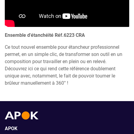
Ensemble d'étanchéité Réf.6223 CRA
Ce tout nouvel ensemble pour étancheur professionnel
permet, en un simple clic, de transformer son outil en un
composition pour travailler en plein ou en relevé.
Découvrez ici ce qui rend cette référence doublement
unique avec, notamment, le fait de pouvoir tourner le
brûleur manuellement à 360° !
APOK