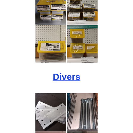
Divers