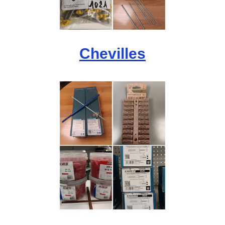
Chevilles