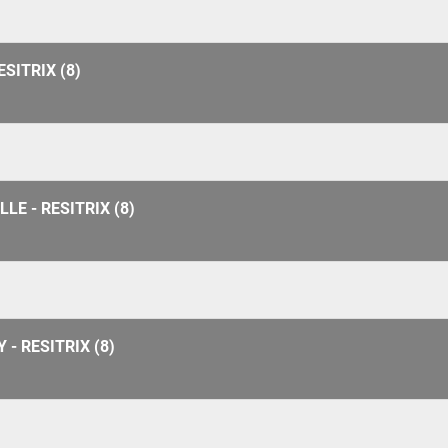
ESITRIX (8)
LE - RESITRIX (8)
- RESITRIX (8)