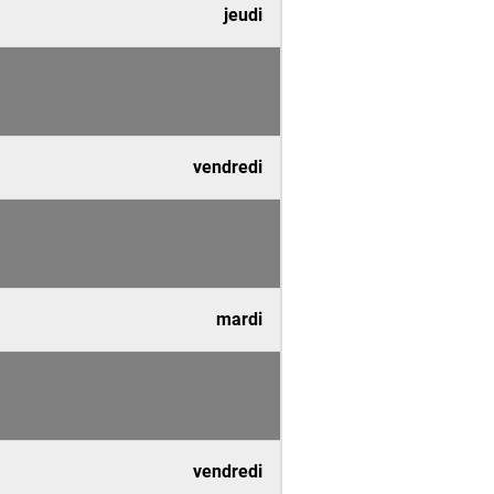
jeudi
vendredi
mardi
vendredi