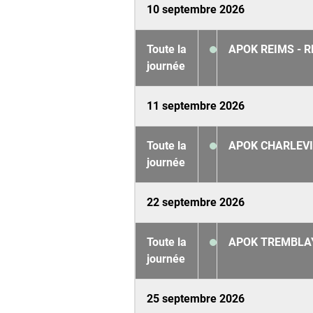
10 septembre 2026
Toute la
APOK REIMS - R
journée
11 septembre 2026
Toute la
APOK CHARLEVIL
journée
22 septembre 2026
Toute la
APOK TREMBLAY 
journée
25 septembre 2026