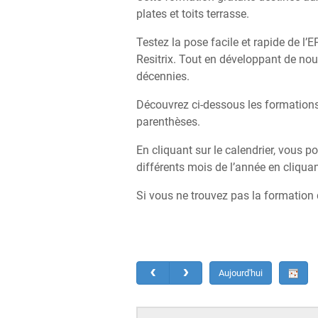
plates et toits terrasse.
Testez la pose facile et rapide de 
Resitrix. Tout en développant de nou
décennies.
Découvrez ci-dessous les formations
parenthèses.
En cliquant sur le calendrier, vous p
différents mois de l’année en cliquan
Si vous ne trouvez pas la formation 
Aujourd'hui