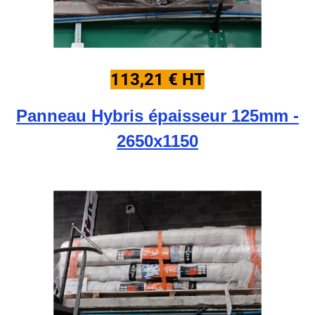
113,21 € HT
Panneau Hybris épaisseur 125mm -
2650x1150