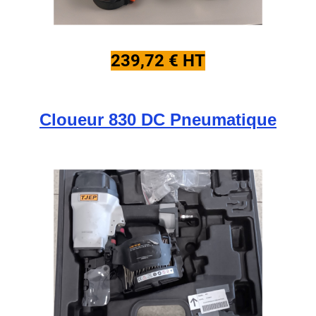
239,72 € HT
Cloueur 830 DC Pneumatique