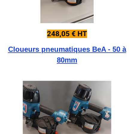
248,05 € HT
Cloueurs pneumatiques BeA - 50 à
80mm