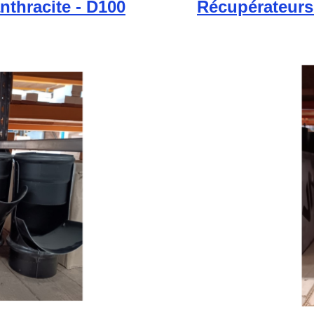
nthracite - D100
Récupérateurs 