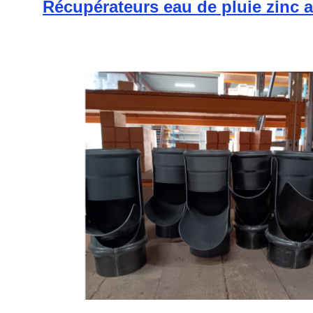
Récupérateurs eau de pluie zinc a