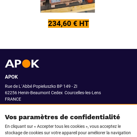
234,60 € HT
APOK
Rue de L´Abbé Popieluszko BP 149 - ZI
62256 Henin-Beaumont Cedex
Courcelles-les-Lens
FRANCE
03.21.08.18.80
Vos paramètres de confidentialité
En cliquant sur « Accepter tous les cookies », vous acceptez le
stockage de cookies sur votre appareil pour améliorer la navigation