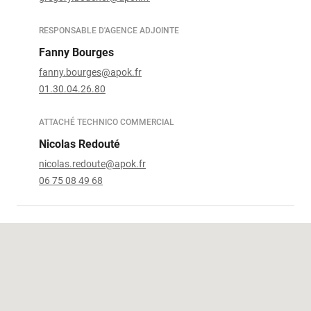
RESPONSABLE D'AGENCE ADJOINTE
Fanny Bourges
fanny.bourges@apok.fr
01.30.04.26.80
ATTACHÉ TECHNICO COMMERCIAL
Nicolas Redouté
nicolas.redoute@apok.fr
06 75 08 49 68