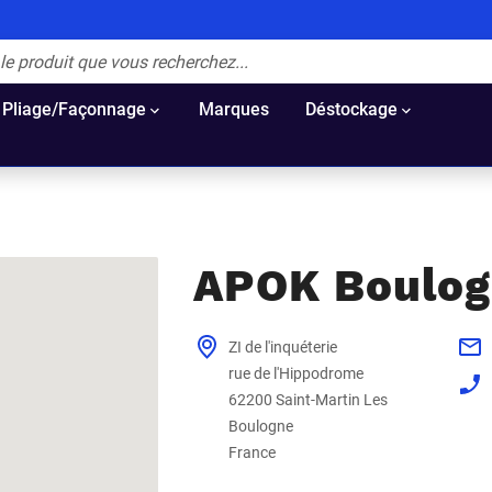
Pliage/Façonnage
Marques
Déstockage
APOK Boulog
62200
Saint-Martin Les
France