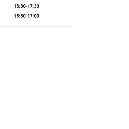
13:30-17:30
13:30-17:00