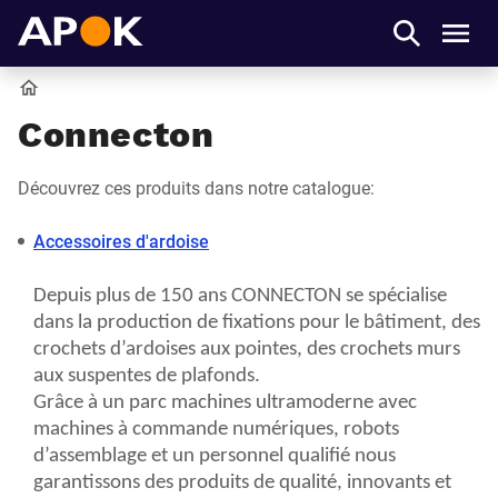
APOK
Men
Accueil
Connecton
Découvrez ces produits dans notre catalogue:
Accessoires d'ardoise
Depuis plus de 150 ans CONNECTON se spécialise
dans la production de fixations pour le bâtiment, des
crochets d’ardoises aux pointes, des crochets murs
aux suspentes de plafonds.
Grâce à un parc machines ultramoderne avec
machines à commande numériques, robots
d’assemblage et un personnel qualifié nous
garantissons des produits de qualité, innovants et