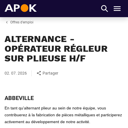
APOK
Men
Offres d'emploi
ALTERNANCE -
OPÉRATEUR RÉGLEUR
SUR PLIEUSE H/F
02. 07. 2026
Partager
ABBEVILLE
En tant qu'alternant plieur au sein de notre équipe, vous 
contribuerez à la fabrication de pièces métalliques et participerez 
activement au développement de notre activité.