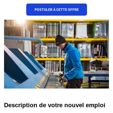
POSTULER À CETTE OFFRE
Description de votre nouvel emploi 