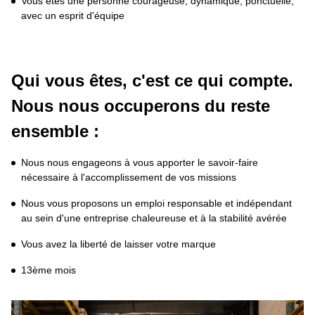
Vous êtes une personne courageuse, dynamique, ponctuelle, 
avec un esprit d'équipe
Qui vous êtes, c'est ce qui compte.

Nous nous occuperons du reste 
ensemble :
Nous nous engageons à vous apporter le savoir-faire 
nécessaire à l'accomplissement de vos missions
Nous vous proposons un emploi responsable et indépendant 
au sein d'une entreprise chaleureuse et à la stabilité avérée
Vous avez la liberté de laisser votre marque
13ème mois