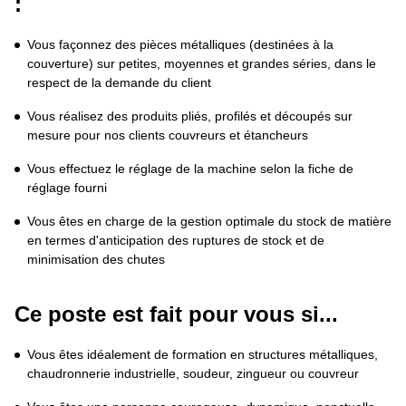
:
Vous façonnez des pièces métalliques (destinées à la 
couverture) sur petites, moyennes et grandes séries, dans le 
respect de la demande du client
Vous réalisez des produits pliés, profilés et découpés sur 
mesure pour nos clients couvreurs et étancheurs 
Vous effectuez le réglage de la machine selon la fiche de 
réglage fourni
Vous êtes en charge de la gestion optimale du stock de matière 
en termes d'anticipation des ruptures de stock et de 
minimisation des chutes
Ce poste est fait pour vous si...
Vous êtes idéalement de formation en structures métalliques, 
chaudronnerie industrielle, soudeur, zingueur ou couvreur