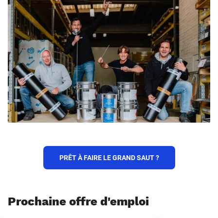
PRÊT À FAIRE LE GRAND SAUT ?
Prochaine offre d'emploi