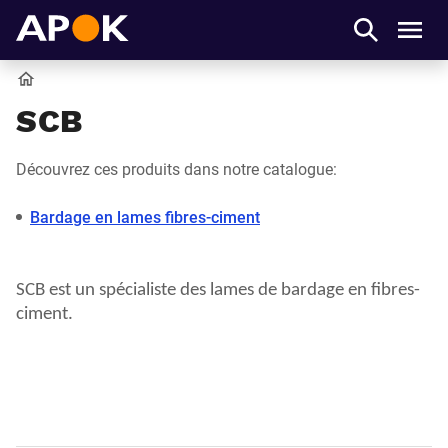
APOK
Men
Accueil
SCB
Découvrez ces produits dans notre catalogue:
Bardage en lames fibres-ciment
SCB est un spécialiste des lames de bardage en fibres-
ciment.