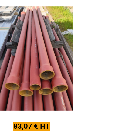
83,07 € HT