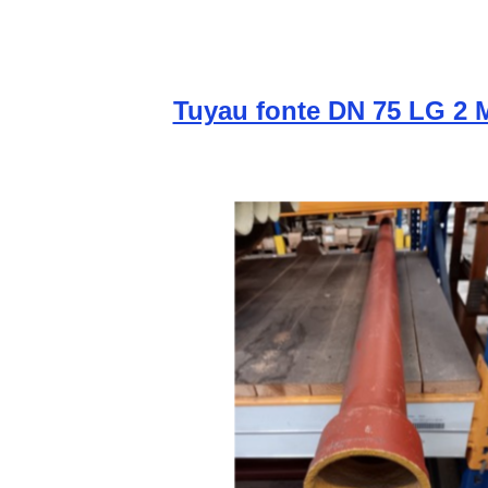
Tuyau fonte DN 75 LG 2