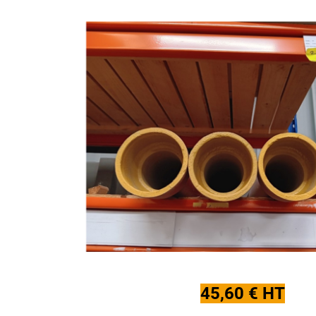
45,60 € HT