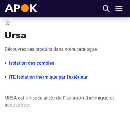
APOK
Men
Accueil
Ursa
Découvrez ces produits dans notre catalogue:
Isolation des combles
ITE Isolation thermique par l'extérieur
URSA est un spécialiste de l’isolation thermique et
acoustique.