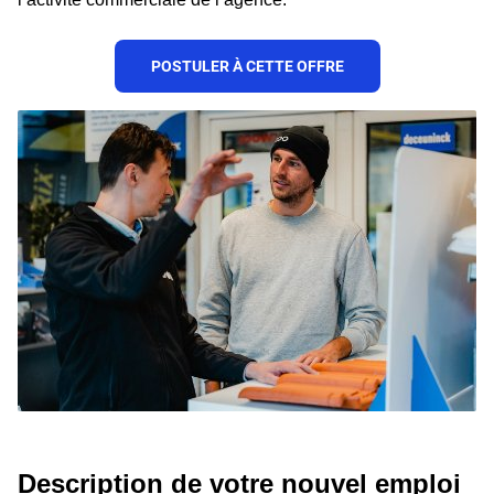
POSTULER À CETTE OFFRE
Description de votre nouvel emploi 