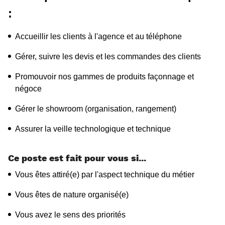
: 
Accueillir les clients à l'agence et au téléphone 
Gérer, suivre les devis et les commandes des clients
Promouvoir nos gammes de produits façonnage et 
négoce 
Gérer le showroom (organisation, rangement)
Assurer la veille technologique et technique
Ce poste est fait pour vous si...
Vous êtes attiré(e) par l'aspect technique du métier 
Vous êtes de nature organisé(e)
Vous avez le sens des priorités