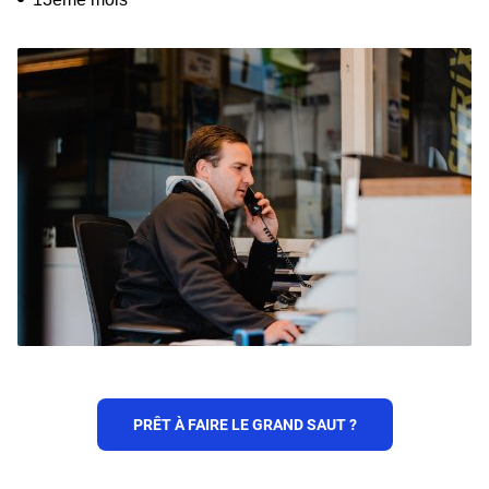
PRÊT À FAIRE LE GRAND SAUT ?