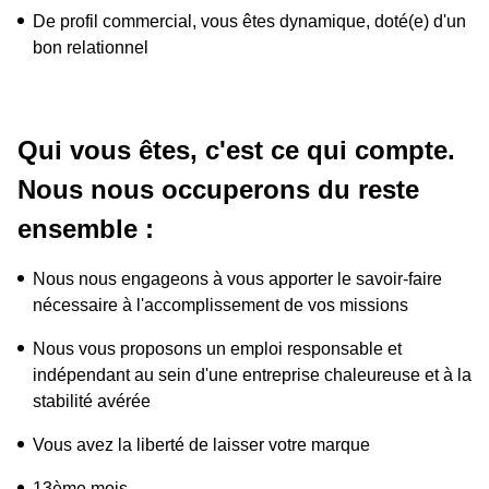
De profil commercial, vous êtes dynamique, doté(e) d'un 
bon relationnel 
Qui vous êtes, c'est ce qui compte.

Nous nous occuperons du reste 
ensemble : 
Nous nous engageons à vous apporter le savoir-faire 
nécessaire à l'accomplissement de vos missions
Nous vous proposons un emploi responsable et 
indépendant au sein d'une entreprise chaleureuse et à la 
stabilité avérée
Vous avez la liberté de laisser votre marque
13ème mois 