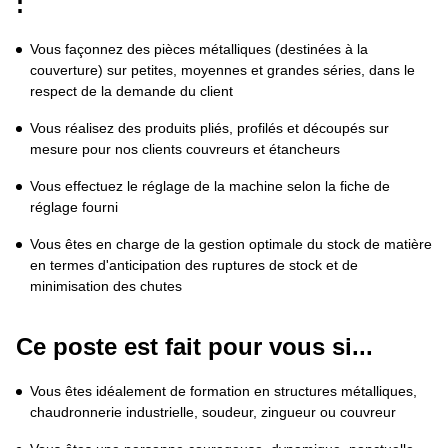
:
Vous façonnez des pièces métalliques (destinées à la 
couverture) sur petites, moyennes et grandes séries, dans le 
respect de la demande du client
Vous réalisez des produits pliés, profilés et découpés sur 
mesure pour nos clients couvreurs et étancheurs 
Vous effectuez le réglage de la machine selon la fiche de 
réglage fourni
Vous êtes en charge de la gestion optimale du stock de matière 
en termes d'anticipation des ruptures de stock et de 
minimisation des chutes
Ce poste est fait pour vous si...
Vous êtes idéalement de formation en structures métalliques, 
chaudronnerie industrielle, soudeur, zingueur ou couvreur