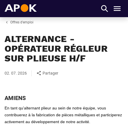
APOK
Men
Offres d'emploi
ALTERNANCE -
OPÉRATEUR RÉGLEUR
SUR PLIEUSE H/F
02. 07. 2026
Partager
AMIENS
En tant qu'alternant plieur au sein de notre équipe, vous 
contribuerez à la fabrication de pièces métalliques et participerez 
activement au développement de notre activité.