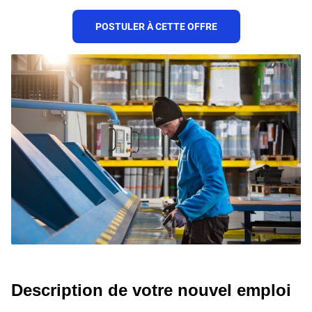
POSTULER À CETTE OFFRE
Description de votre nouvel emploi 