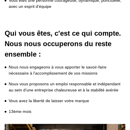
Vous êtes une personne courageuse, dynamique, ponctuelle, 
avec un esprit d'équipe
Qui vous êtes, c'est ce qui compte.

Nous nous occuperons du reste 
ensemble :
Nous nous engageons à vous apporter le savoir-faire 
nécessaire à l'accomplissement de vos missions
Nous vous proposons un emploi responsable et indépendant 
au sein d'une entreprise chaleureuse et à la stabilité avérée
Vous avez la liberté de laisser votre marque
13ème mois