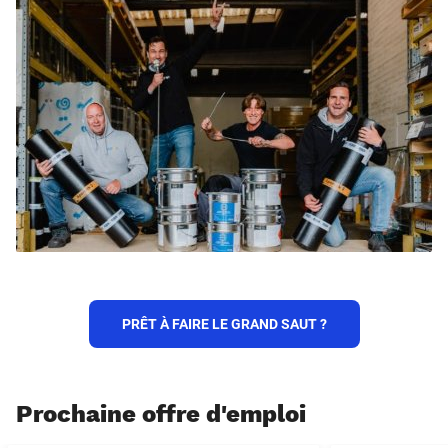
PRÊT À FAIRE LE GRAND SAUT ?
Prochaine offre d'emploi