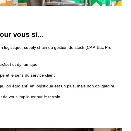
our vous si...
 logistique, supply chain ou gestion de stock (CAP, Bac Pro, 
eux(se) et dynamique
e et le sens du service client
, job étudiant) en logistique est un plus, mais non obligatoire
 de vous impliquer sur le terrain