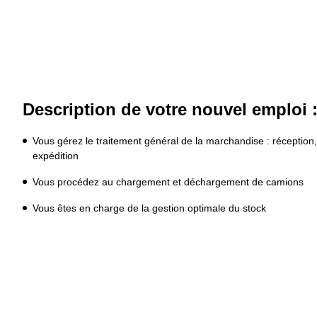
Description de votre nouvel emploi 
Vous gérez le traitement général de la marchandise : réception, 
expédition
Vous procédez au chargement et déchargement de camions
Vous êtes en charge de la gestion optimale du stock 