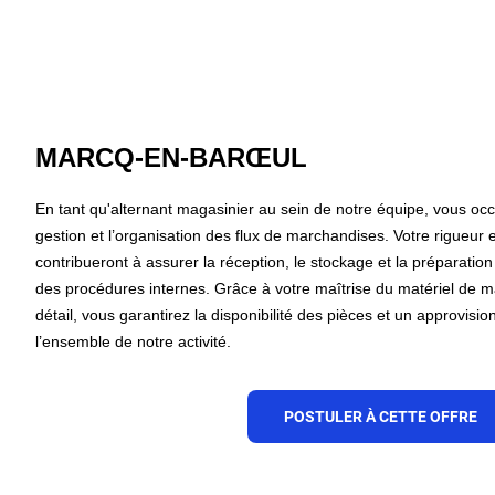
MARCQ-EN-BARŒUL
En tant qu'alternant magasinier au sein de notre équipe, vous occ
gestion et l’organisation des flux de marchandises. Votre rigueur e
contribueront à assurer la réception, le stockage et la préparat
des procédures internes. Grâce à votre maîtrise du matériel de m
détail, vous garantirez la disponibilité des pièces et un approvis
l’ensemble de notre activité.
POSTULER À CETTE OFFRE