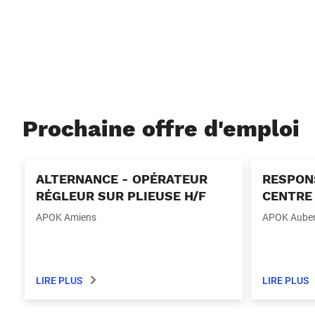
Prochaine offre d'emploi
ALTERNANCE - OPÉRATEUR
RESPONS
RÉGLEUR SUR PLIEUSE H/F
CENTRE 
APOK Amiens
APOK Auberg
LIRE PLUS
LIRE PLUS