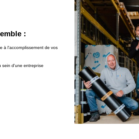
emble :
e à l'accomplissement de vos 
sein d'une entreprise 