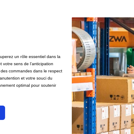
uperez un rôle essentiel dans la
t votre sens de l’anticipation
ion des commandes dans le respect
anutention et votre souci du
ionnement optimal pour soutenir