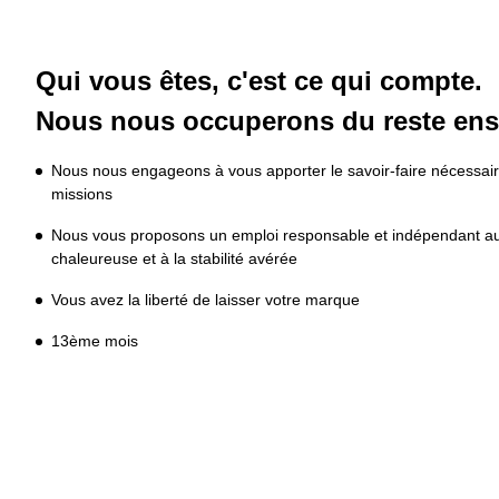
Qui vous êtes, c'est ce qui compte.

Nous nous occuperons du reste ens
Nous nous engageons à vous apporter le savoir-faire nécessair
missions
Nous vous proposons un emploi responsable et indépendant au 
chaleureuse et à la stabilité avérée
Vous avez la liberté de laisser votre marque
13ème mois