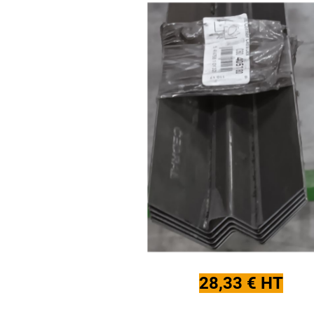
28,33 € HT