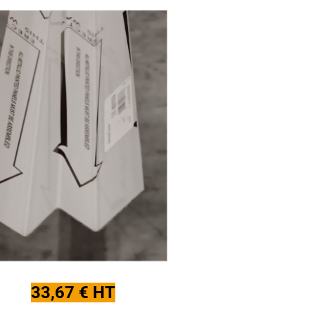
33,67 € HT