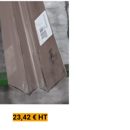
23,42 € HT