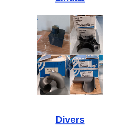
Divers